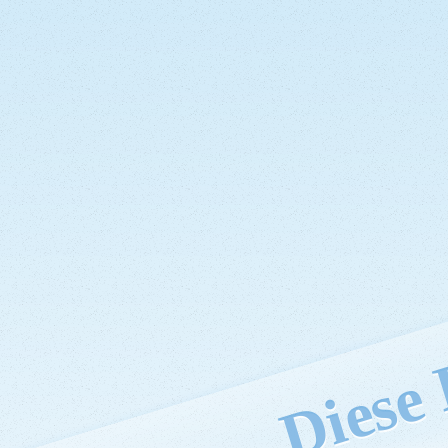
Diese